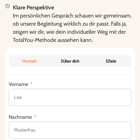
Klare Perspektive
Im persönlichen Gespräch schauen wir gemeinsam,
ob unsere Begleitung wirklich zu dir passt. Falls ja,
zeigen wir dir, wie dein individueller Weg mit der
TotalYou-Methode aussehen kann.
1
Kontakt
2
Über dich
3
Ziele
Vorname
Nachname