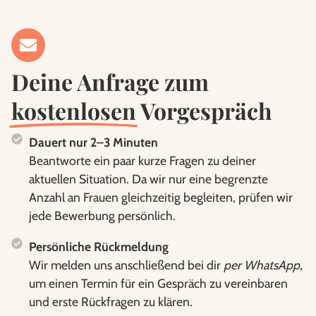
Deine Anfrage zum
kostenlosen
Vorgespräch
Dauert nur 2–3 Minuten
Beantworte ein paar kurze Fragen zu deiner
aktuellen Situation. Da wir nur eine begrenzte
Anzahl an Frauen gleichzeitig begleiten, prüfen wir
jede Bewerbung persönlich.
Persönliche Rückmeldung
Wir melden uns anschließend bei dir
per WhatsApp
,
um einen Termin für ein Gespräch zu vereinbaren
und erste Rückfragen zu klären.