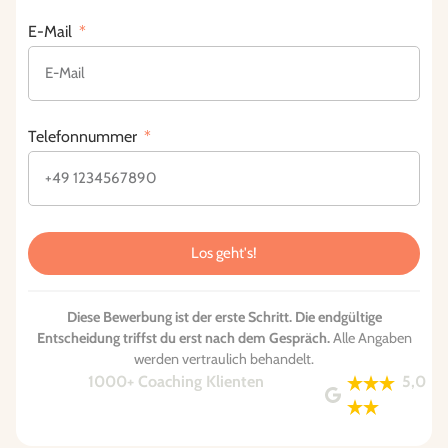
E-Mail
Telefonnummer
Los geht's!
Diese Bewerbung ist der erste Schritt. Die endgültige
Entscheidung triffst du erst nach dem Gespräch.
Alle Angaben
werden vertraulich behandelt.
1000+ Coaching Klienten
5,0